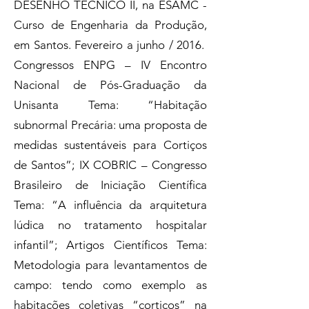
DESENHO TÉCNICO II, na ESAMC -
Curso de Engenharia da Produção,
em Santos. Fevereiro a junho / 2016.
Congressos ENPG – IV Encontro
Nacional de Pós-Graduação da
Unisanta Tema: “Habitação
subnormal Precária: uma proposta de
medidas sustentáveis para Cortiços
de Santos”; IX COBRIC – Congresso
Brasileiro de Iniciação Científica
Tema: “A influência da arquitetura
lúdica no tratamento hospitalar
infantil”; Artigos Científicos Tema:
Metodologia para levantamentos de
campo: tendo como exemplo as
habitações coletivas “cortiços” na