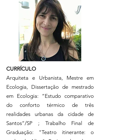
CURRÍCULO
Arquiteta e Urbanista, Mestre em
Ecologia, Dissertação de mestrado
em Ecologia: “Estudo comparativo
do conforto térmico de três
realidades urbanas da cidade de
Santos”/SP ; Trabalho Final de
Graduação: "Teatro itinerante: o