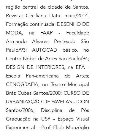
região central da cidade de Santos.
Revista: Ceciliana Data: maio/2014.
Formação continuada: DESENHO DE
MODA, na FAAP - Faculdade
Armando Alvares Penteado São
Paulo/93; AUTOCAD básico, no
Centro Nobel de Artes São Paulo/94;
DESIGN DE INTERIORES, na EPA -
Escola Pan-americana de Artes;
CENOGRAFIA, no Teatro Municipal
Bráz Cubas Santos/2000; CURSO DE
URBANIZAÇÃO DE FAVELAS - ICON
Santos/2006; Disciplina de Pós
Graduação na USP - Espaço Visual
Experimental – Prof. Elide Monzéglio