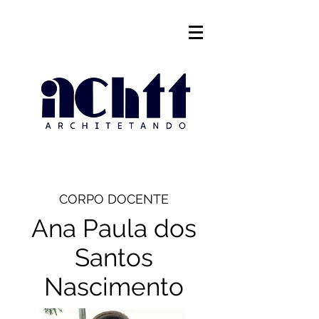
CORPO DOCENTE
Ana Paula dos
Santos
Nascimento