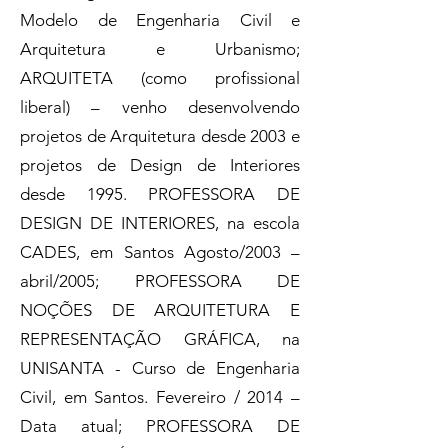
Modelo de Engenharia Civil e
Arquitetura e Urbanismo;
ARQUITETA (como profissional
liberal) – venho desenvolvendo
projetos de Arquitetura desde 2003 e
projetos de Design de Interiores
desde 1995. PROFESSORA DE
DESIGN DE INTERIORES, na escola
CADES, em Santos Agosto/2003 –
abril/2005; PROFESSORA DE
NOÇÕES DE ARQUITETURA E
REPRESENTAÇÃO GRÁFICA, na
UNISANTA - Curso de Engenharia
Civil, em Santos. Fevereiro / 2014 –
Data atual; PROFESSORA DE