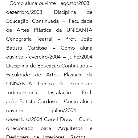
- Como aluna ouvinte - agosto/2003 -
dezembro/2003. Disciplina de
Educação Continuada – Faculdade
de Artes Plástica da UNISANTA
Cenografia Teatral – Prof. João
Batista Cardoso – Como aluna
ouvinte -fevereiro/2004 – julho/2004
Disciplina de Educação Continuada –
Faculdade de Artes Plástica da
UNISANTA Técnica de expressão
tridimensional - Instalação – Prof.
João Batista Cardoso – Como aluna
ouvinte - julho/2004 –
dezembro/2004 Corell Draw – Curso
direcionado para Arquitetos e
Designers de Interiores. Santos –