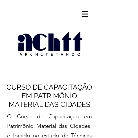
CURSO DE CAPACITAÇÃO
EM PATRIMÔNIO
MATERIAL DAS CIDADES
O Curso de Capacitação em
Patrimônio Material das Cidades,
é focado no estudo de Técnicas