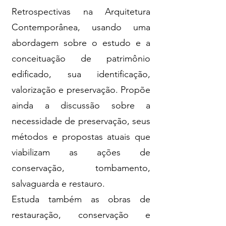
Retrospectivas na Arquitetura
Contemporânea, usando uma
abordagem sobre o estudo e a
conceituação de patrimônio
edificado, sua identificação,
valorização e preservação. Propõe
ainda a discussão sobre a
necessidade de preservação, seus
métodos e propostas atuais que
viabilizam as ações de
conservação, tombamento,
salvaguarda e restauro.
Estuda também as obras de
restauração, conservação e