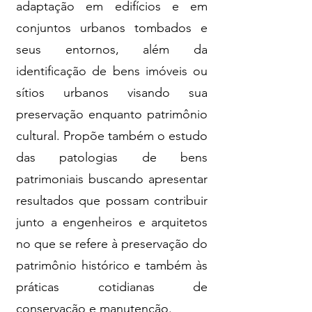
adaptação em edifícios e em
conjuntos urbanos tombados e
seus entornos, além da
identificação de bens imóveis ou
sítios urbanos visando sua
preservação enquanto patrimônio
cultural. Propõe também o estudo
das patologias de bens
patrimoniais buscando apresentar
resultados que possam contribuir
junto a engenheiros e arquitetos
no que se refere à preservação do
patrimônio histórico e também às
práticas cotidianas de
conservação e manutenção.