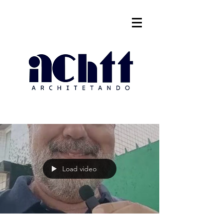
Load video