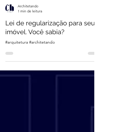
Architetando
1 min de leitura
Lei de regularização para seu
imóvel. Você sabia?
#arquitetura #architetando