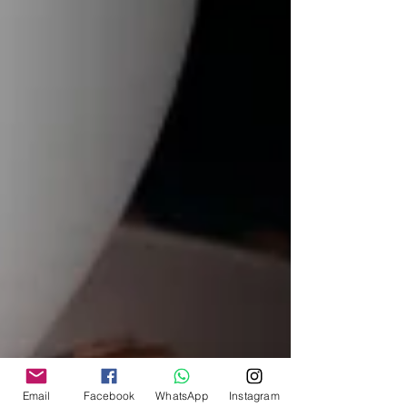
Email
Facebook
WhatsApp
Instagram