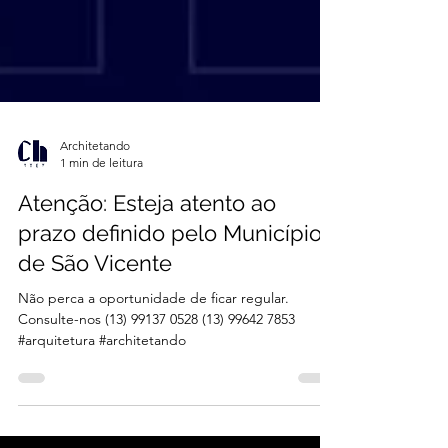
Architetando
1 min de leitura
Atenção: Esteja atento ao
prazo definido pelo Município
de São Vicente
Não perca a oportunidade de ficar regular.
Consulte-nos (13) 99137 0528 (13) 99642 7853
#arquitetura #architetando